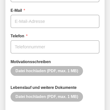
E-Mail
Telefon
Motivationsschreiben
Datei hochladen (PDF, max. 1 MB)
Lebenslauf und weitere Dokumente
Datei hochladen (PDF, max. 1 MB)