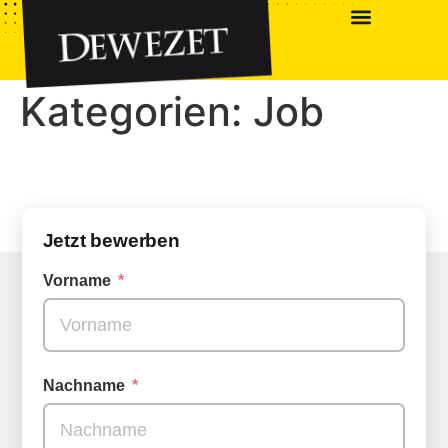
Kategorien:
Job
Jetzt bewerben
Vorname
Nachname