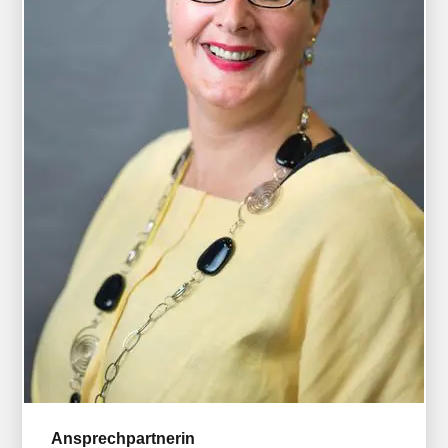
Ansprechpartnerin