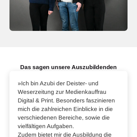
Das sagen unsere Auszubildenden
»Ich bin Azubi der Deister- und
Weserzeitung zur Medienkauffrau
Digital & Print. Besonders faszinieren
mich die zahlreichen Einblicke in die
verschiedenen Bereiche, sowie die
vielfältigen Aufgaben.
Zudem bietet mir die Ausbildung die