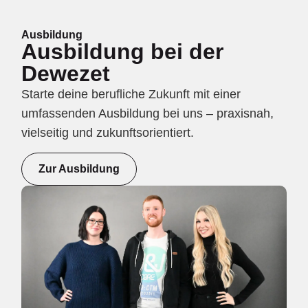
Ausbildung
Ausbildung bei der
Dewezet
Starte deine berufliche Zukunft mit einer
umfassenden Ausbildung bei uns – praxisnah,
vielseitig und zukunftsorientiert.
Zur Ausbildung