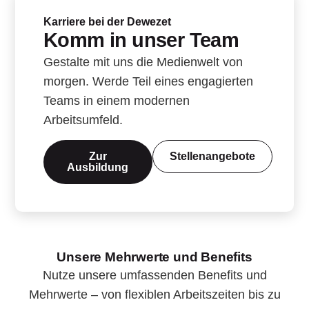
Karriere bei der Dewezet
Komm in unser Team
Gestalte mit uns die Medienwelt von
morgen. Werde Teil eines engagierten
Teams in einem modernen
Arbeitsumfeld.
Zur
Stellenangebote
Ausbildung
Unsere Mehrwerte und Benefits
Nutze unsere umfassenden Benefits und
Mehrwerte – von flexiblen Arbeitszeiten bis zu