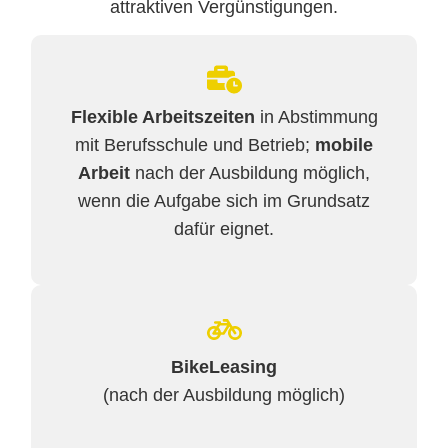
attraktiven Vergünstigungen.
Flexible Arbeitszeiten
in Abstimmung
mit Berufsschule und Betrieb;
mobile
Arbeit
nach der Ausbildung möglich,
wenn die Aufgabe sich im Grundsatz
dafür eignet.
BikeLeasing
(nach der Ausbildung möglich)