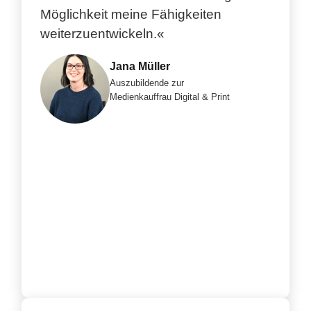
Möglichkeit meine Fähigkeiten
weiterzuentwickeln.«
Jana Müller
Auszubildende zur
Medienkauffrau Digital & Print