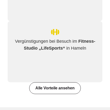
Vergünstigungen bei Besuch im
Fitness-
Studio „LifeSports“
in Hameln
Alle Vorteile ansehen